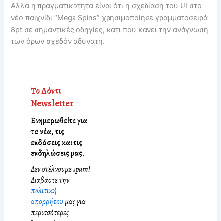
Αλλά η πραγματικότητα είναι ότι η σχεδίαση του UI στο
νέο παιχνίδι “Mega Spins” χρησιμοποίησε γραμματοσειρά
8pt σε σημαντικές οδηγίες, κάτι που κάνει την ανάγνωση
των όρων σχεδόν αδύνατη.
Το Δόντι
Newsletter
Ενημερωθείτε για
τα νέα, τις
εκδόσεις και τις
εκδηλώσεις μας
.
Δεν στέλνουμε spam!
Διαβάστε την
πολιτική
απορρήτου
μας για
περισσότερες