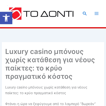
Μετάβαση
στο
Ανοίξτε τη γραμμή εργαλείων
Αναζήτηση
περιεχόμενο
Luxury casino μπόνους
χωρίς κατάθεση για νέους
παίκτες: το κρύο
πραγματικό κόστος
Luxury casino μπόνους χωρίς κατάθεση για νέους
παίκτες: το κρύο πραγματικό κόστος
Φτάνει η ώρα να ξεφύγουμε από το λαμπερό “δωρεάν”