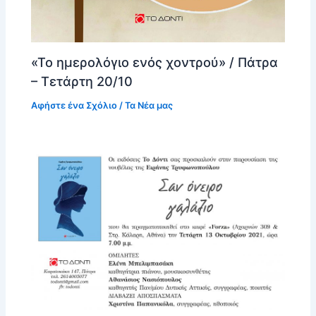
«Το ημερολόγιο ενός χοντρού» / Πάτρα
– Τετάρτη 20/10
Αφήστε ένα Σχόλιο
/
Τα Νέα μας