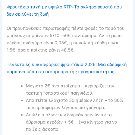
Φρουτάκια τυχή με υψηλό RTP: Το σκληρό ρευστό που
δεν σε λύνει τη ζωή
Οι προϋποθέσεις περιστροφής πέντε φορές το ποσό του
μπόνους σημαίνουν 5*10=50€ ποντάρισμα. Αν το μέσο
κέρδος ανά γύρο είναι 0,03€, η συνολική κέρδη είναι
1,5€, άρα ο παίκτης χάνει 48,5€.
Τελευταίες κυκλοφορίες φρουτάκια 2026: Μια αδερφική
καμπάνα μέσα στο κουμπαρά της πραγματικότητας
Μέγιστο 2€ ανά στοίχημα – περιορίζει την
τακτική “σπαστικού” παιγνιδιού.
Απαιτείται ελάχιστο 30 ημέρων λήξη – το 80%
των προσφορών λήγουν πιο γρήγορα.
Απώλεια όλων των δωρεάν σπινών αν το
άθροισμα κερδών < 5€ – ένα κίνητρο για να
παίξεις άσκοπα.