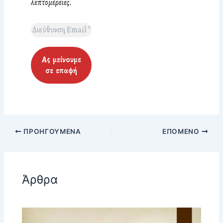
λεπτομέρειες.
ΠΡΟΗΓΟΎΜΕΝΑ
ΕΠΌΜΕΝΟ
Άρθρα