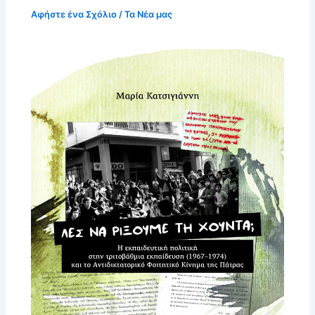
Αφήστε ένα Σχόλιο
/
Τα Νέα μας