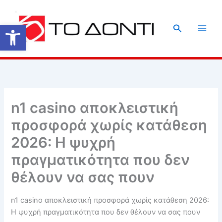
Μετάβαση
στο
Ανοίξτε τη γραμμή εργαλείων
Αναζήτηση
περιεχόμενο
n1 casino αποκλειστική
προσφορά χωρίς κατάθεση
2026: Η ψυχρή
πραγματικότητα που δεν
θέλουν να σας πουν
n1 casino αποκλειστική προσφορά χωρίς κατάθεση 2026:
Η ψυχρή πραγματικότητα που δεν θέλουν να σας πουν