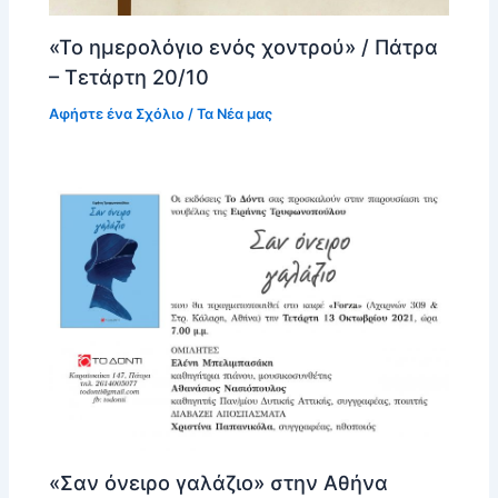
«Το ημερολόγιο ενός χοντρού» / Πάτρα
– Τετάρτη 20/10
Αφήστε ένα Σχόλιο
/
Τα Νέα μας
«Σαν όνειρο γαλάζιο» στην Αθήνα