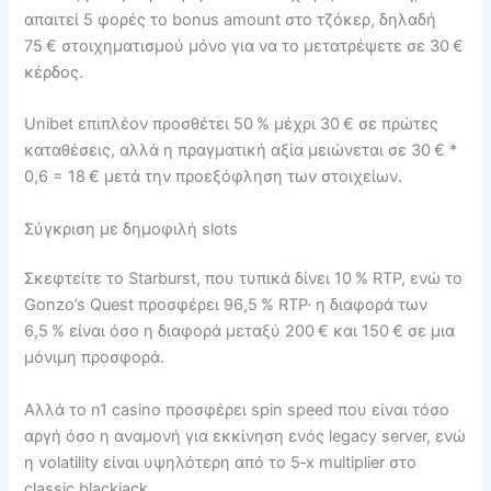
απαιτεί 5 φορές το bonus amount στο τζόκερ, δηλαδή
75 € στοιχηματισμού μόνο για να το μετατρέψετε σε 30 €
κέρδος.
Unibet επιπλέον προσθέτει 50 % μέχρι 30 € σε πρώτες
καταθέσεις, αλλά η πραγματική αξία μειώνεται σε 30 € *
0,6 = 18 € μετά την προεξόφληση των στοιχείων.
Σύγκριση με δημοφιλή slots
Σκεφτείτε το Starburst, που τυπικά δίνει 10 % RTP, ενώ το
Gonzo’s Quest προσφέρει 96,5 % RTP· η διαφορά των
6,5 % είναι όσο η διαφορά μεταξύ 200 € και 150 € σε μια
μόνιμη προσφορά.
Αλλά το n1 casino προσφέρει spin speed που είναι τόσο
αργή όσο η αναμονή για εκκίνηση ενός legacy server, ενώ
η volatility είναι υψηλότερη από το 5‑x multiplier στο
classic blackjack.