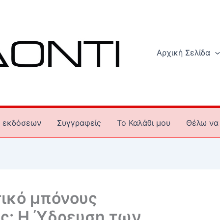
Αρχική Σελίδα
 εκδόσεων
Συγγραφείς
To Καλάθι μου
Θέλω να 
τικό μπόνους
ος: Η Ύδρευση των