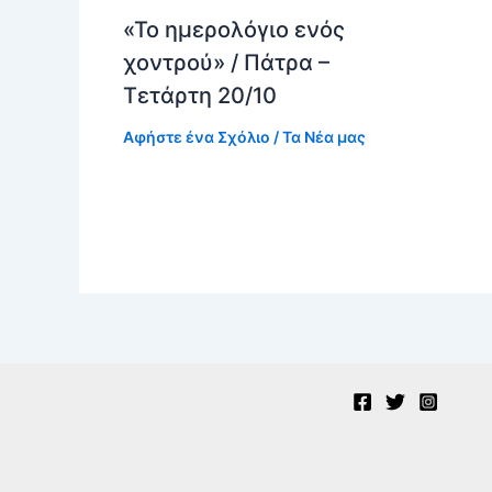
«Το ημερολόγιο ενός
χοντρού» / Πάτρα –
Τετάρτη 20/10
Αφήστε ένα Σχόλιο
/
Τα Νέα μας