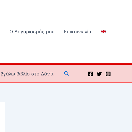
Ο Λογαριασμός μου
Επικοινωνία
Αναζήτηση
βγάλω βιβλίο στο Δόντι