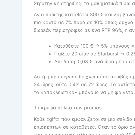
Στρατηγική στήριξης: τα μαθηματικά πίσω 
Αν ο παίκτης καταθέτει 300 € και λαμβάνε
πιο κοντά σε 7% παρά σε 10% όπως συχνά 
δωρεάν περιστροφές σε ένα RTP 96%, η ανα
Καταθέστε 100 € → 5% μπόνους =
Παίξτε 20 σπιν σε Starburst → 0,2
Απόδοση: 0,03 € ανά ώρα μέσα σ
Αυτή η προσέγγιση δείχνει πόσο ακριβής πρ
24 ώρες, ούτε 0,4% σε 72 ώρες. Το αντίστο
το «αποκλειστικό» μπόνους να μη φαίνεται
Τα κρυφά κόλπα των promos
Κάθε «gift» που εμφανίζεται σε μια σελίδα
επισκεπτών σε καταθέτες. Όταν το όριο αν
του, η πραγματική αξία κυμαίνεται από 40 