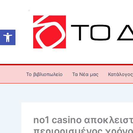
Μετάβαση
στο
περιεχόμενο
Ανοίξτε τη γραμμή εργαλείων
Το βιβλιοπωλείο
Τα Νέα μας
Κατάλογος
no1 casino αποκλεισ
περιορισμένος χρόν