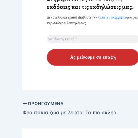
εκδόσεις και τις εκδηλώσεις μας
.
Δεν στέλνουμε spam! Διαβάστε την
πολιτική απορρήτου
μας για
περισσότερες λεπτομέρειες.
ΠΡΟΗΓΟΎΜΕΝΑ
Φρουτάκια ζώα με λεφτά: Το πιο σκληρό παιχνίδι του online τζόγου