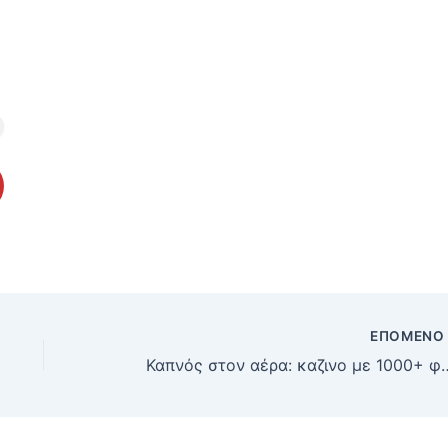
ΕΠΌΜΕΝ
Καπνός στον αέρα: καζινο με 1000+ φρουτακια και