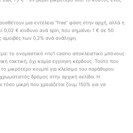
ροσθέτουν μια εντέλεια “free” φάση στην αρχή, αλλά η
 0,02 € κίνδυνο ανά spin, που σημαίνει 1 € σε 50
ρές αμοιβές των 0,2% ανά ανάληψη.
α: το ονομαστικό «no1 casino αποκλειστικό μπόνους
ική τακτική, όχι καμία εγγύηση κέρδους. Τούτο που
υ το μικρότερο κουμπί για κλείσιμο του παράθυρου
 χρωματιστός δρόμος στην αρχική σελίδα. Η
ι τόσο μικρή που χρειάζεται ζουμ 150% για να