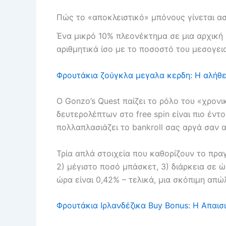
Πώς το «αποκλειστικό» μπόνους γίνεται α
Ένα μικρό 10% πλεονέκτημα σε μια αρχική
αριθμητικά ίσο με το ποσοστό του μεσογει
Φρουτάκια ζούγκλα μεγαλα κερδη: Η αλήθε
Ο Gonzo’s Quest παίζει το ρόλο του «χρονι
δευτερολέπτων στο free spin είναι πιο έντο
πολλαπλασιάζει το bankroll σας αργά σαν 
Τρία απλά στοιχεία που καθορίζουν το πραγ
2) μέγιστο ποσό μπάσκετ, 3) διάρκεια σε ώ
ώρα είναι 0,42% – τελικά, μια σκόπιμη απώλ
Φρουτάκια Ιρλανδέζικα Buy Bonus: Η Απαισ