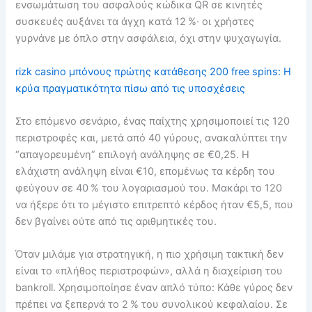
ενσωμάτωση του ασφαλούς κώδικα QR σε κινητές
συσκευές αυξάνει τα άγχη κατά 12 %· οι χρήστες
γυρνάνε με όπλο στην ασφάλεια, όχι στην ψυχαγωγία.
rizk casino μπόνους πρώτης κατάθεσης 200 free spins: Η
κρύα πραγματικότητα πίσω από τις υποσχέσεις
Στο επόμενο σενάριο, ένας παίχτης χρησιμοποιεί τις 120
περιστροφές και, μετά από 40 γύρους, ανακαλύπτει την
“απαγορευμένη” επιλογή ανάληψης σε €0,25. Η
ελάχιστη ανάληψη είναι €10, επομένως τα κέρδη του
φεύγουν σε 40 % του λογαριασμού του. Μακάρι το 120
να ήξερε ότι το μέγιστο επιτρεπτό κέρδος ήταν €5,5, που
δεν βγαίνει ούτε από τις αριθμητικές του.
Όταν μιλάμε για στρατηγική, η πιο χρήσιμη τακτική δεν
είναι το «πλήθος περιστροφών», αλλά η διαχείριση του
bankroll. Χρησιμοποίησε έναν απλό τύπο: Κάθε γύρος δεν
πρέπει να ξεπερνά το 2 % του συνολικού κεφαλαίου. Σε