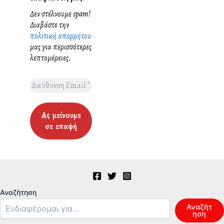
Δεν στέλνουμε spam!
Διαβάστε την
πολιτική απορρήτου
μας για περισσότερες
λεπτομέρειες.
Αναζήτηση
Αναζήτ
ηση