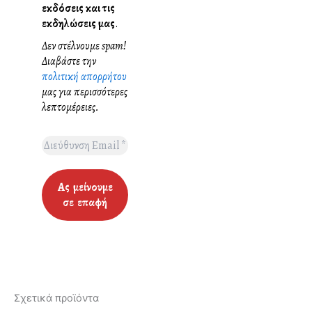
εκδόσεις και τις
εκδηλώσεις μας
.
Δεν στέλνουμε spam!
Διαβάστε την
πολιτική απορρήτου
μας για περισσότερες
λεπτομέρειες.
Σχετικά προϊόντα