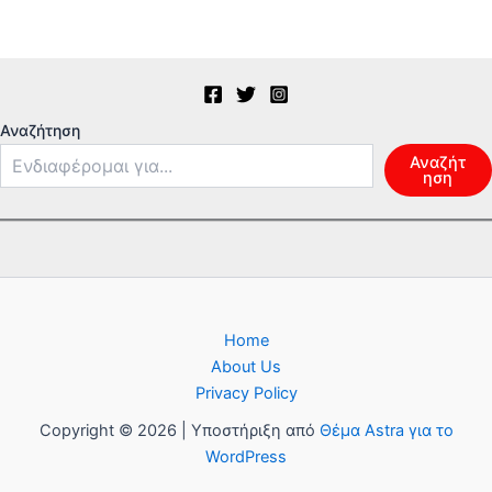
Αναζήτηση
Αναζήτ
ηση
Home
About Us
Privacy Policy
Copyright © 2026 | Υποστήριξη από
Θέμα Astra για το
WordPress