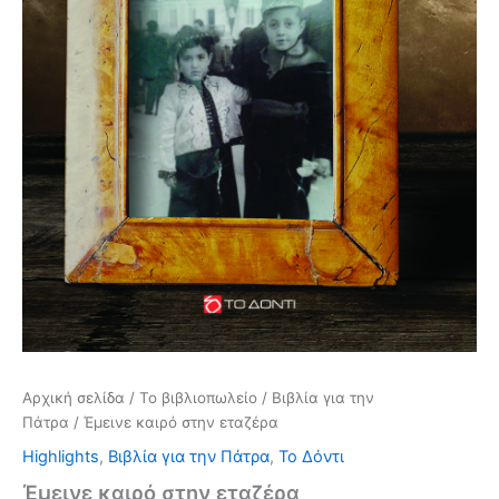
Αρχική σελίδα
/
Το βιβλιοπωλείο
/
Βιβλία για την
Πάτρα
/ Έμεινε καιρό στην εταζέρα
Highlights
,
Βιβλία για την Πάτρα
,
Το Δόντι
Έμεινε καιρό στην εταζέρα