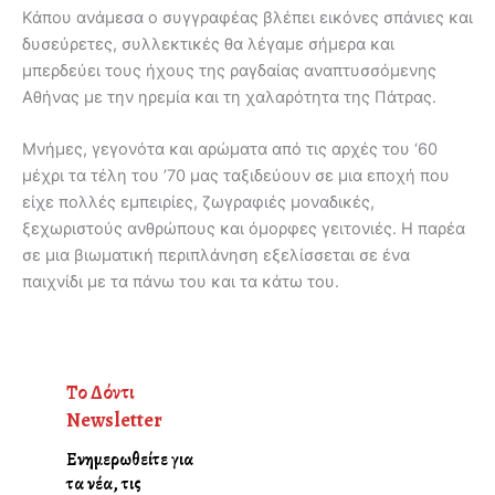
Κάπου ανάμεσα ο συγγραφέας βλέπει εικόνες σπάνιες και
δυσεύρετες, συλλεκτικές θα λέγαμε σήμερα και
μπερδεύει τους ήχους της ραγδαίας αναπτυσσόμενης
Αθήνας με την ηρεμία και τη χαλαρότητα της Πάτρας.
Μνήμες, γεγονότα και αρώματα από τις αρχές του ‘60
μέχρι τα τέλη του ’70 μας ταξιδεύουν σε μια εποχή που
είχε πολλές εμπειρίες, ζωγραφιές μοναδικές,
ξεχωριστούς ανθρώπους και όμορφες γειτονιές. Η παρέα
σε μια βιωματική περιπλάνηση εξελίσσεται σε ένα
παιχνίδι με τα πάνω του και τα κάτω του.
Το Δόντι
Newsletter
Ενημερωθείτε για
τα νέα, τις