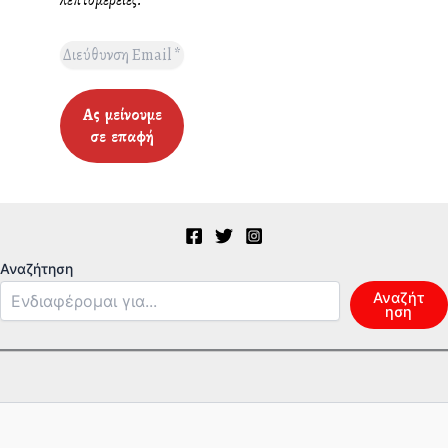
Αναζήτηση
Αναζήτ
ηση