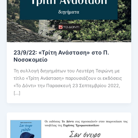
23/9/22: «Τρίτη Ανάσταση» στο Π.
Νοσοκομείο
Τη συλλογή διηγημάτων του Λευτέρη Τσιρώνη με
τίτλο «Τρίτη Ανάσταση» παρουσιάζουν οι εκδόσεις
«Το Δόντι» την Παρασκευή 23 Σεπτεμβρίου 2022,
[…]