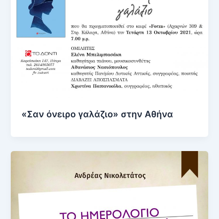
«Σαν όνειρο γαλάζιο» στην Αθήνα