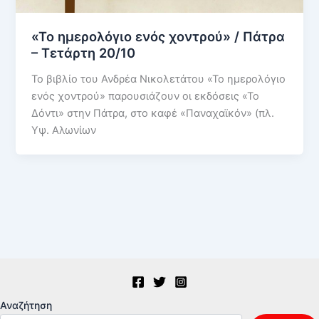
«Το ημερολόγιο ενός χοντρού» / Πάτρα
– Τετάρτη 20/10
Το βιβλίο του Ανδρέα Νικολετάτου «Το ημερολόγιο
ενός χοντρού» παρουσιάζουν οι εκδόσεις «Το
Δόντι» στην Πάτρα, στο καφέ «Παναχαϊκόν» (πλ.
Υψ. Αλωνίων
Αναζήτηση