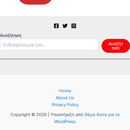
Αναζήτηση
Αναζήτ
ηση
Home
About Us
Privacy Policy
Copyright © 2026 | Υποστήριξη από
Θέμα Astra για το
WordPress