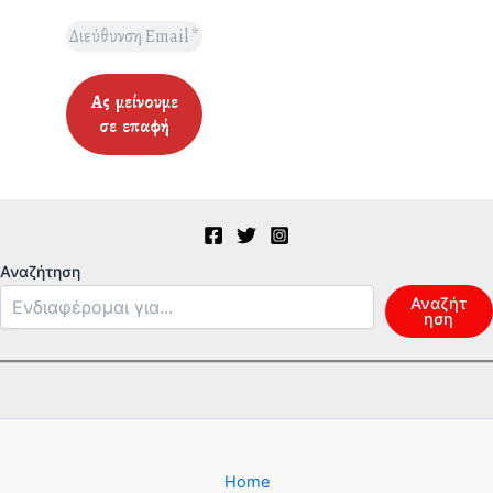
Αναζήτηση
Αναζήτ
ηση
Home