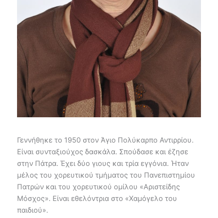
Γεννήθηκε το 1950 στον Άγιο Πολύκαρπο Αντιρρίου.
Είναι συνταξιούχος δασκάλα. Σπούδασε και έζησε
στην Πάτρα. Έχει δύο γιους και τρία εγγόνια. Ήταν
μέλος του χορευτικού τμήματος του Πανεπιστημίου
Πατρών και του χορευτικού ομίλου «Αριστείδης
Μόσχος». Είναι εθελόντρια στο «Χαμόγελο του
παιδιού».