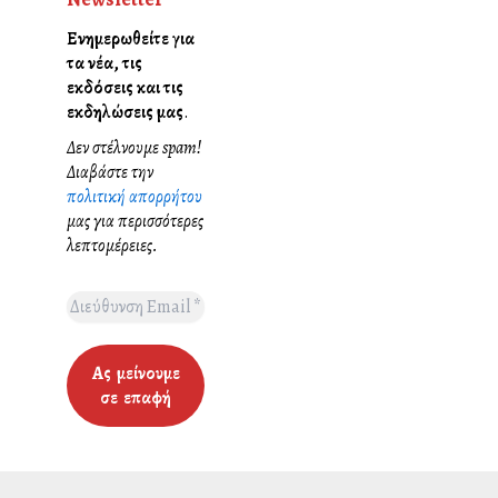
Ενημερωθείτε για
τα νέα, τις
εκδόσεις και τις
εκδηλώσεις μας
.
Δεν στέλνουμε spam!
Διαβάστε την
πολιτική απορρήτου
μας για περισσότερες
λεπτομέρειες.