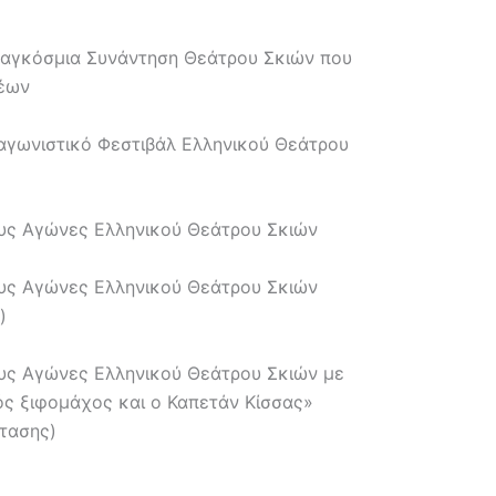
Παγκόσμια Συνάντηση Θεάτρου Σκιών που
έων
αγωνιστικό Φεστιβάλ Ελληνικού Θεάτρου
υς Αγώνες Ελληνικού Θεάτρου Σκιών
υς Αγώνες Ελληνικού Θεάτρου Σκιών
)
υς Αγώνες Ελληνικού Θεάτρου Σκιών με
ς ξιφομάχος και ο Καπετάν Κίσσας»
τασης)