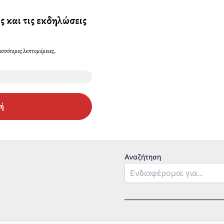
ς και τις εκδηλώσεις
ισσότερες λεπτομέρειες.
Αναζήτηση