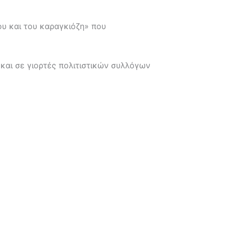
υ και του καραγκιόζη» που
 και σε γιορτές πολιτιστικών συλλόγων