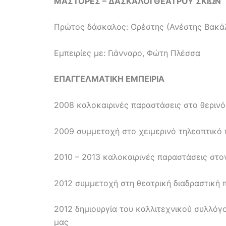
ΜΑΣΤΟΡΕΣ – ΔΑΣΚΑΛΟΙ ΘΕΑΤΡΟΥ ΣΚΙΩΝ
Πρώτος δάσκαλος: Ορέστης (Ανέστης Βακά
Εμπειρίες με: Γιάνναρο, Φώτη Πλέσσα
ΕΠΑΓΓΕΛΜΑΤΙΚΗ ΕΜΠΕΙΡΙΑ
2008 καλοκαιρινές παραστάσεις στο θερινό
2009 συμμετοχή στο χειμερινό τηλεοπτικό 
2010 – 2013 καλοκαιρινές παραστάσεις στ
2012 συμμετοχή στη θεατρική διαδραστική 
2012 δημιουργία του καλλιτεχνικού συλλόγ
μας