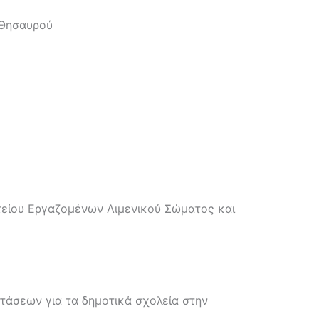
 Θησαυρού
τείου Εργαζομένων Λιμενικού Σώματος και
τάσεων για τα δημοτικά σχολεία στην