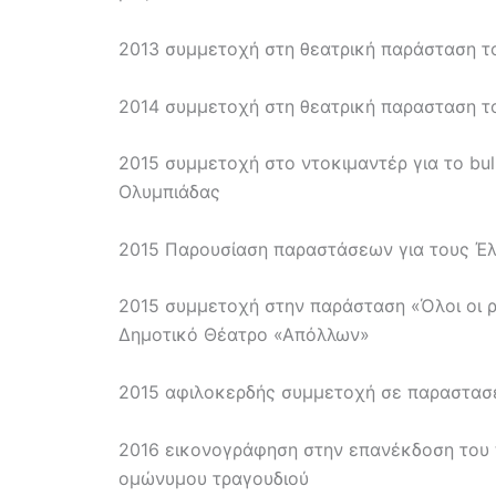
2013 συμμετοχή στη θεατρική παράσταση τ
2014 συμμετοχή στη θεατρική παρασταση τ
2015 συμμετοχή στο ντοκιμαντέρ για το bul
Ολυμπιάδας
2015 Παρουσίαση παραστάσεων για τους Έλ
2015 συμμετοχή στην παράσταση «Όλοι οι 
Δημοτικό Θέατρο «Απόλλων»
2015 αφιλοκερδής συμμετοχή σε παραστασε
2016 εικονογράφηση στην επανέκδοση του 
ομώνυμου τραγουδιού