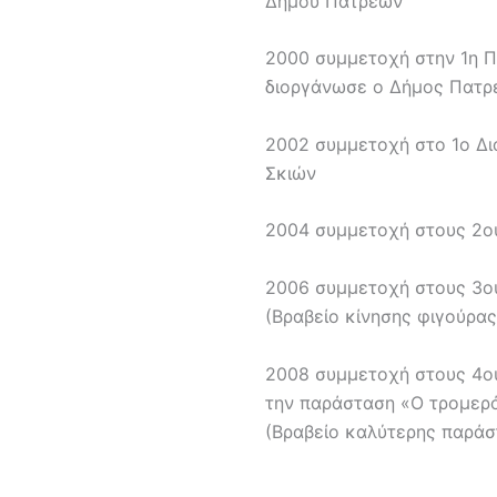
Δήμου Πατρέων
2000 συμμετοχή στην 1η 
διοργάνωσε ο Δήμος Πατρ
2002 συμμετοχή στο 1ο Δι
Σκιών
2004 συμμετοχή στους 2ο
2006 συμμετοχή στους 3ο
(Βραβείο κίνησης φιγούρας
2008 συμμετοχή στους 4ο
την παράσταση «Ο τρομερό
(Βραβείο καλύτερης παράσ