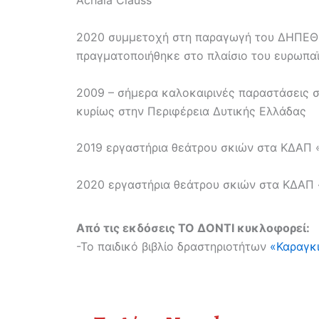
Achaia Clauss
2020 συμμετοχή στη παραγωγή του ΔΗΠΕΘΕ 
πραγματοποιήθηκε στο πλαίσιο του ευρωπαϊ
2009 – σήμερα καλοκαιρινές παραστάσεις σε
κυρίως στην Περιφέρεια Δυτικής Ελλάδας
2019 εργαστήρια θεάτρου σκιών στα ΚΔΑΠ
2020 εργαστήρια θεάτρου σκιών στα ΚΔΑΠ 
Από τις εκδόσεις ΤΟ ΔΟΝΤΙ κυκλοφορεί:
-Το παιδικό βιβλίο δραστηριοτήτων
«Καραγκ