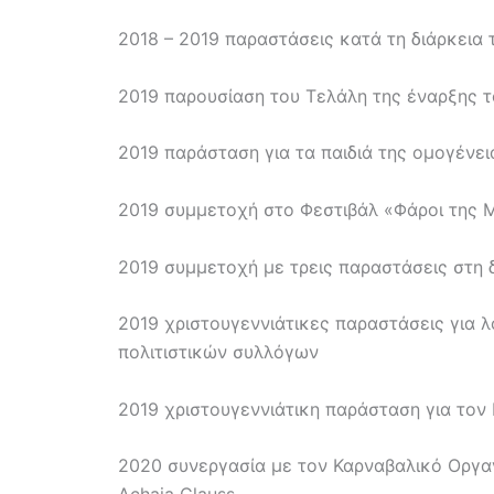
2018 – 2019 παραστάσεις κατά τη διάρκεια 
2019 παρουσίαση του Τελάλη της έναρξης τ
2019 παράσταση για τα παιδιά της ομογένε
2019 συμμετοχή στο Φεστιβάλ «Φάροι της Μ
2019 συμμετοχή με τρεις παραστάσεις στη δ
2019 χριστουγεννιάτικες παραστάσεις για
πολιτιστικών συλλόγων
2019 χριστουγεννιάτικη παράσταση για τον
2020 συνεργασία με τον Καρναβαλικό Οργα